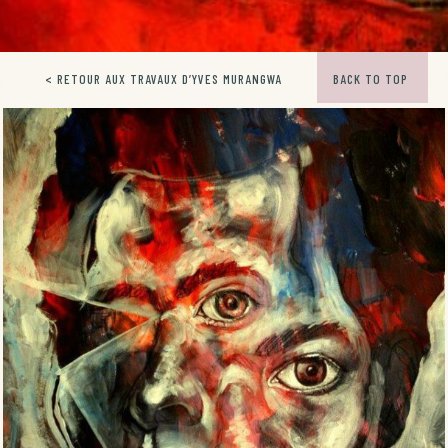
< RETOUR AUX TRAVAUX D’YVES MURANGWA
BACK TO TOP