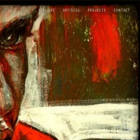
ATELIERS
ARTISTES
PROJECTS
CONTACT